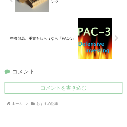
ンツ
中央競馬、重賞をねらうなら「PAC-3」
コメント
コメントを書き込む
ホーム
おすすめ記事