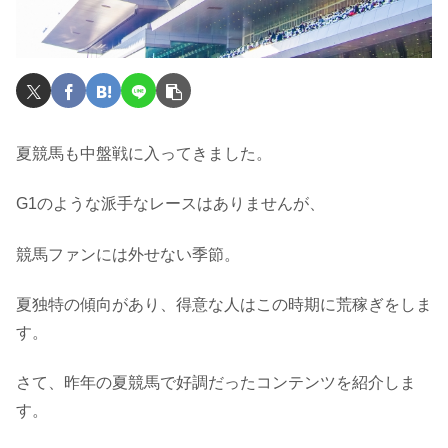
夏競馬も中盤戦に入ってきました。
G1のような派手なレースはありませんが、
競馬ファンには外せない季節。
夏独特の傾向があり、得意な人はこの時期に荒稼ぎをしま
す。
さて、昨年の夏競馬で好調だったコンテンツを紹介しま
す。