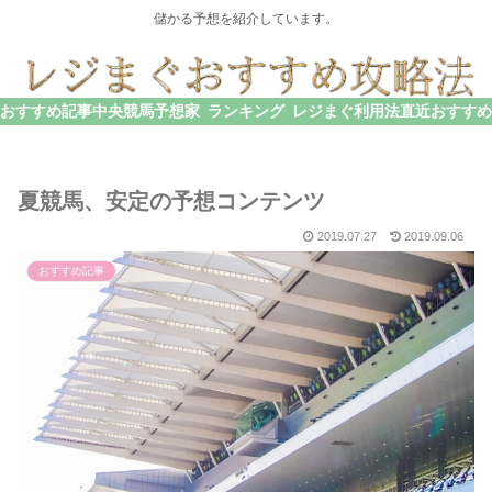
儲かる予想を紹介しています。
おすすめ記事
中央競馬予想家
ランキング
レジまぐ利用法
直近おすすめ
夏競馬、安定の予想コンテンツ
2019.07.27
2019.09.06
おすすめ記事