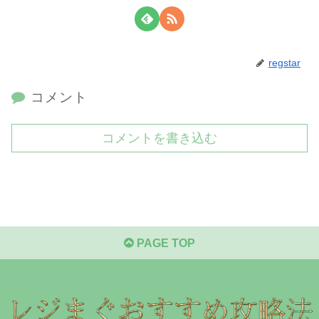
regstar
コメント
コメントを書き込む
PAGE TOP