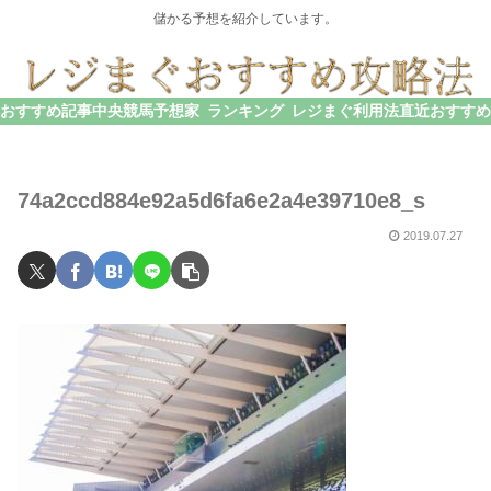
儲かる予想を紹介しています。
おすすめ記事
中央競馬予想家
ランキング
レジまぐ利用法
直近おすすめ
74a2ccd884e92a5d6fa6e2a4e39710e8_s
2019.07.27